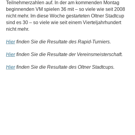
Teilnehmerzahlen auf. In der am kommenden Montag
beginnenden VM spielen 36 mit – so viele wie seit 2008
nicht mehr. Im diese Woche gestarteten Oltner Stadtcup
sind es 30 – so viele wie seit einem Vierteljahrhundert
nicht mehr.
Hier
finden Sie die Resultate des Rapid-Turniers.
Hier
finden Sie die Resultate der Vereinsmeisterschaft.
Hier
finden Sie die Resultate des Oltner Stadtcups.