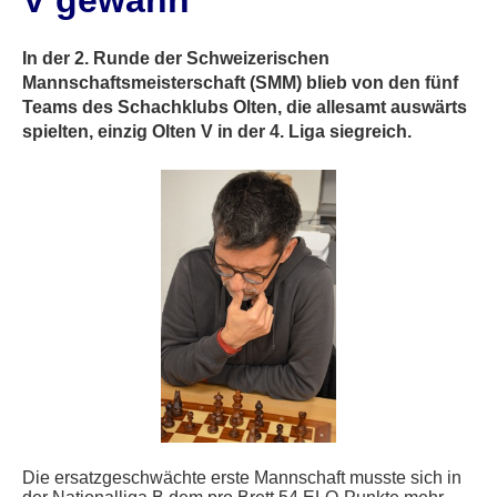
V gewann
In der 2. Runde der Schweizerischen
Mannschaftsmeisterschaft (SMM) blieb von den fünf
Teams des Schachklubs Olten, die allesamt auswärts
spielten, einzig Olten V in der 4. Liga siegreich.
Die ersatzgeschwächte erste Mannschaft musste sich in