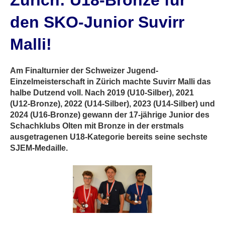
Zürich: U18-Bronze für
den SKO-Junior Suvirr
Malli!
Am Finalturnier der Schweizer Jugend-
Einzelmeisterschaft in Zürich machte Suvirr Malli das
halbe Dutzend voll. Nach 2019 (U10-Silber), 2021
(U12-Bronze), 2022 (U14-Silber), 2023 (U14-Silber) und
2024 (U16-Bronze) gewann der 17-jährige Junior des
Schachklubs Olten mit Bronze in der erstmals
ausgetragenen U18-Kategorie bereits seine sechste
SJEM-Medaille.