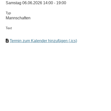
Samstag 06.06.2026 14:00 - 19:00
Typ
Mannschaften
Text
Termin zum Kalender hinzufügen (.ics)