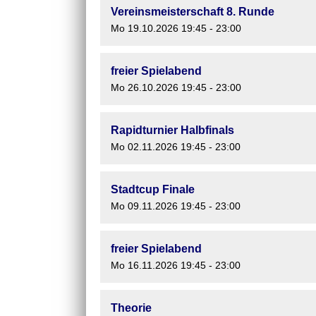
Vereinsmeisterschaft 8. Runde
Mo 19.10.2026 19:45 - 23:00
freier Spielabend
Mo 26.10.2026 19:45 - 23:00
Rapidturnier Halbfinals
Mo 02.11.2026 19:45 - 23:00
Stadtcup Finale
Mo 09.11.2026 19:45 - 23:00
freier Spielabend
Mo 16.11.2026 19:45 - 23:00
Theorie