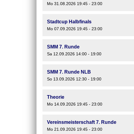
Mo 31.08.2026 19:45 - 23:00
Stadtcup Halbfinals
Mo 07.09.2026 19:45 - 23:00
SMM 7. Runde
Sa 12.09.2026 14:00 - 19:00
SMM 7. Runde NLB
So 13.09.2026 12:30 - 19:00
Theorie
Mo 14.09.2026 19:45 - 23:00
Vereinsmeisterschaft 7. Runde
Mo 21.09.2026 19:45 - 23:00