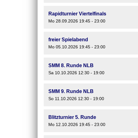
Rapidturnier Viertelfinals
Mo 28.09.2026 19:45 - 23:00
freier Spielabend
Mo 05.10.2026 19:45 - 23:00
SMM 8. Runde NLB
Sa 10.10.2026 12:30 - 19:00
SMM 9. Runde NLB
So 11.10.2026 12:30 - 19:00
Blitzturnier 5. Runde
Mo 12.10.2026 19:45 - 23:00