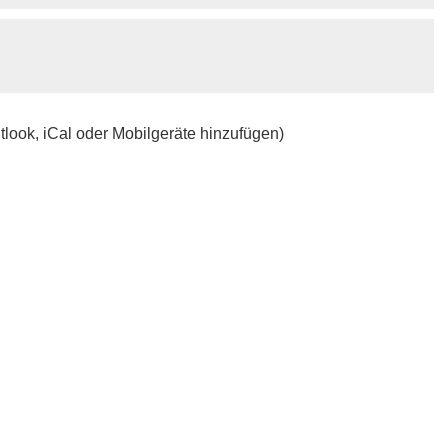
tlook, iCal oder Mobilgeräte hinzufügen)