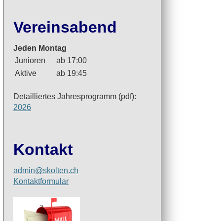
Vereinsabend
Jeden Montag
Junioren
ab 17:00
Aktive
ab 19:45
Detailliertes Jahresprogramm (pdf):
2026
Kontakt
admin@skolten.ch
Kontaktformular