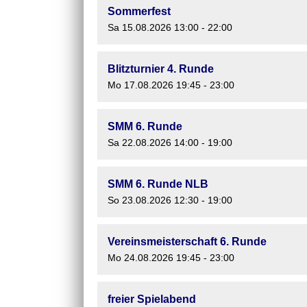
Sommerfest
Sa 15.08.2026 13:00 - 22:00
Blitzturnier 4. Runde
Mo 17.08.2026 19:45 - 23:00
SMM 6. Runde
Sa 22.08.2026 14:00 - 19:00
SMM 6. Runde NLB
So 23.08.2026 12:30 - 19:00
Vereinsmeisterschaft 6. Runde
Mo 24.08.2026 19:45 - 23:00
freier Spielabend