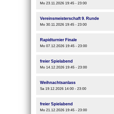
Mo 23.11.2026 19:45 - 23:00
Vereinsmeisterschaft 9. Runde
Mo 30.11.2026 19:45 - 23:00
Rapidturnier Finale
Mo 07.12.2026 19:45 - 23:00
freier Spielabend
Mo 14.12.2026 19:45 - 23:00
Weihnachtsanlass
Sa 19.12.2026 14:00 - 23:00
freier Spielabend
Mo 21.12.2026 19:45 - 23:00