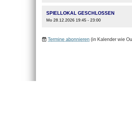
SPIELLOKAL GESCHLOSSEN
Mo 28.12.2026 19:45 - 23:00
Termine abonnieren
(in Kalender wie Ou