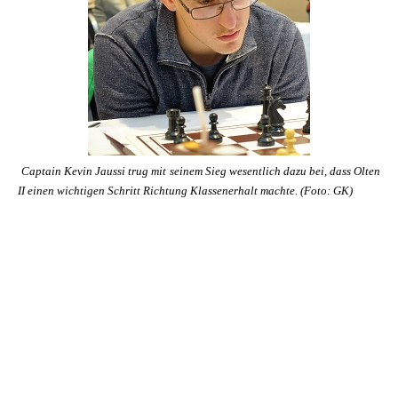
Captain Kevin Jaussi trug mit seinem Sieg wesentlich dazu bei, dass Olten
II einen wichtigen Schritt Richtung Klassenerhalt machte. (
Foto: GK)