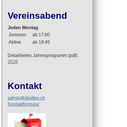
Vereinsabend
Jeden Montag
Junioren
ab 17:00
Aktive
ab 19:45
Detailliertes Jahresprogramm (pdf):
2026
Kontakt
admin@skolten.ch
Kontaktformular