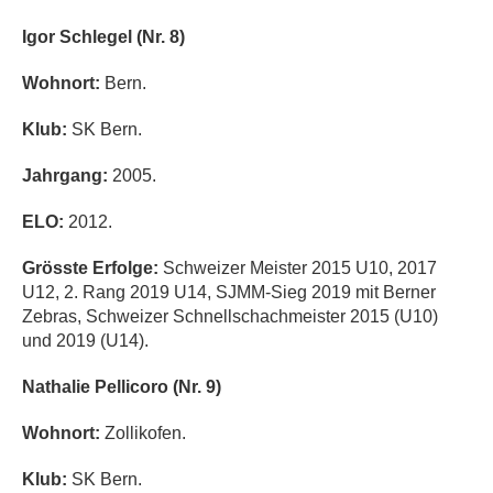
Igor Schlegel (Nr. 8)
Wohnort:
Bern.
Klub:
SK Bern.
Jahrgang:
2005.
ELO:
2012.
Grösste Erfolge:
Schweizer Meister 2015 U10, 2017
U12, 2. Rang 2019 U14, SJMM-Sieg 2019 mit Berner
Zebras, Schweizer Schnellschachmeister 2015 (U10)
und 2019 (U14).
Nathalie Pellicoro (Nr. 9)
Wohnort:
Zollikofen.
Klub:
SK Bern.