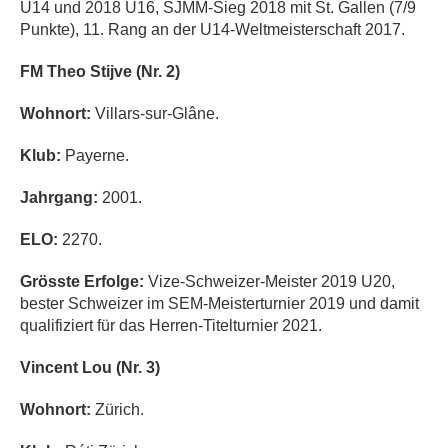
U14 und 2018 U16, SJMM-Sieg 2018 mit St. Gallen (7/9
Punkte), 11. Rang an der U14-Weltmeisterschaft 2017.
FM Theo Stijve (Nr. 2)
Wohnort:
Villars-sur-Glâne.
Klub:
Payerne.
Jahrgang:
2001.
ELO:
2270.
Grösste Erfolge:
Vize-Schweizer-Meister 2019 U20,
bester Schweizer im SEM-Meisterturnier 2019 und damit
qualifiziert für das Herren-Titelturnier 2021.
Vincent Lou (Nr. 3)
Wohnort:
Zürich.