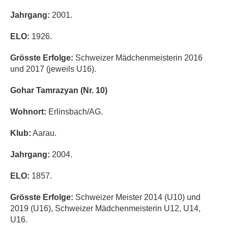
Jahrgang:
2001.
ELO:
1926.
Grösste Erfolge:
Schweizer Mädchenmeisterin 2016
und 2017 (jeweils U16).
Gohar Tamrazyan (Nr. 10)
Wohnort:
Erlinsbach/AG.
Klub:
Aarau.
Jahrgang:
2004.
ELO:
1857.
Grösste Erfolge:
Schweizer Meister 2014 (U10) und
2019 (U16), Schweizer Mädchenmeisterin U12, U14,
U16.