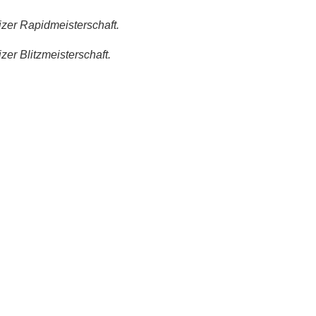
izer Rapidmeisterschaft.
zer Blitzmeisterschaft.