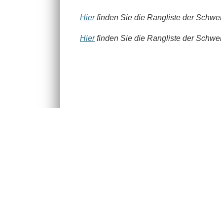
Hier
finden Sie die Rangliste der Schwe
Hier
finden Sie die Rangliste der Schwei