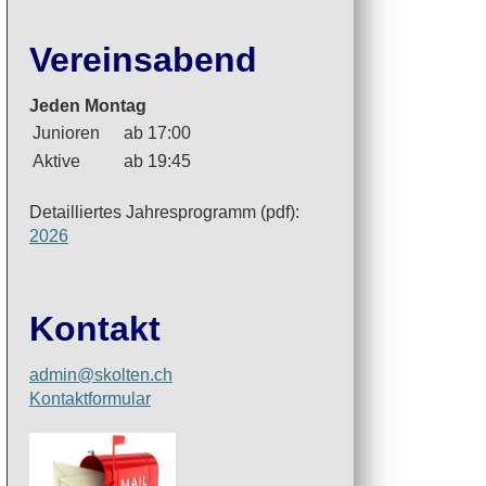
Vereinsabend
Jeden Montag
Junioren
ab 17:00
Aktive
ab 19:45
Detailliertes Jahresprogramm (pdf):
2026
Kontakt
admin@skolten.ch
Kontaktformular