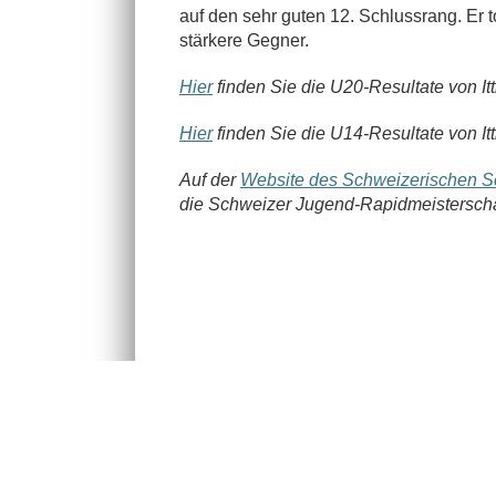
auf den sehr guten 12. Schlussrang. Er 
stärkere Gegner.
Hier
finden Sie die U20-Resultate von Itt
Hier
finden Sie die U14-Resultate von Itt
Auf der
Website des Schweizerischen 
die
Schweizer Jugend-Rapidmeisterschaft