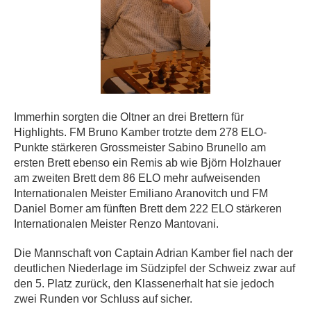
Immerhin sorgten die Oltner an drei Brettern für
Highlights. FM Bruno Kamber trotzte dem 278 ELO-
Punkte stärkeren Grossmeister Sabino Brunello am
ersten Brett ebenso ein Remis ab wie Björn Holzhauer
am zweiten Brett dem 86 ELO mehr aufweisenden
Internationalen Meister Emiliano Aranovitch und FM
Daniel Borner am fünften Brett dem 222 ELO stärkeren
Internationalen Meister Renzo Mantovani.
Die Mannschaft von Captain Adrian Kamber fiel nach der
deutlichen Niederlage im Südzipfel der Schweiz zwar auf
den 5. Platz zurück, den Klassenerhalt hat sie jedoch
zwei Runden vor Schluss auf sicher.