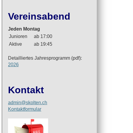
Vereinsabend
Jeden Montag
Junioren
ab 17:00
Aktive
ab 19:45
Detailliertes Jahresprogramm (pdf):
2026
Kontakt
admin@skolten.ch
Kontaktformular