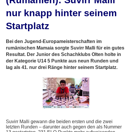
(Rumänien): Suvirr Malli
nur knapp hinter seinem
Startplatz
Bei den Jugend-Europameisterschaften im
rumänischen Mamaia sorgte Suvirr Malli für ein gutes
Resultat. Der Junior des Schachklubs Olten holte in
der Kategorie U14 5 Punkte aus neun Runden und
lag als 41. nur drei Ränge hinter seinem Startplatz.
Suvirr Malli gewann die beiden ersten und die zwei
letzten Runden – darunter auch gegen den als Nummer