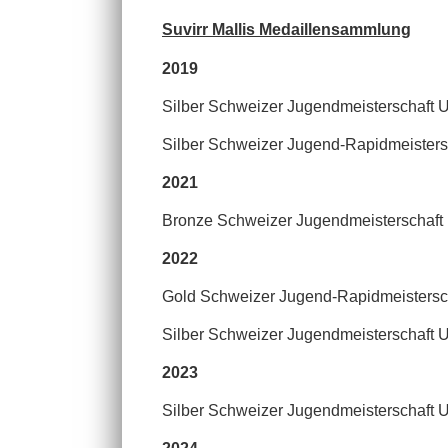
Suvirr Mallis Medaillensammlung
2019
Silber Schweizer Jugendmeisterschaft 
Silber Schweizer Jugend-Rapidmeisters
2021
Bronze Schweizer Jugendmeisterschaft
2022
Gold Schweizer Jugend-Rapidmeistersc
Silber Schweizer Jugendmeisterschaft 
2023
Silber Schweizer Jugendmeisterschaft 