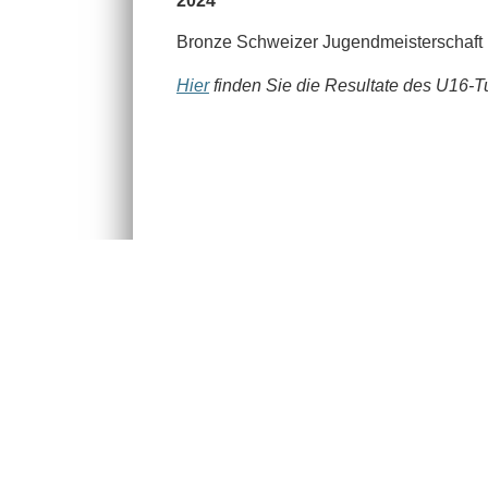
2024
Bronze Schweizer Jugendmeisterschaft
Hier
finden Sie die Resultate des U16-Tu