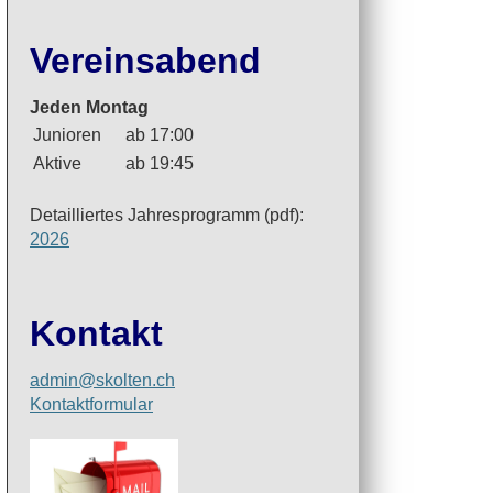
Vereinsabend
Jeden Montag
Junioren
ab 17:00
Aktive
ab 19:45
Detailliertes Jahresprogramm (pdf):
2026
Kontakt
admin@skolten.ch
Kontaktformular