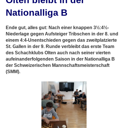
Olten bleibt in der
Nationalliga B
Ende gut, alles gut: Nach einer knappen 3½:4½-
Niederlage gegen Aufsteiger Tribschen in der 8. und
einem 4:4-Unentschieden gegen das zweitplatzierte
St. Gallen in der 9. Runde verbleibt das erste Team
des Schachklubs Olten auch nach seiner vierten
aufeinanderfolgenden Saison in der Nationalliga B
der Schweizerischen Mannschaftsmeisterschaft
(SMM).