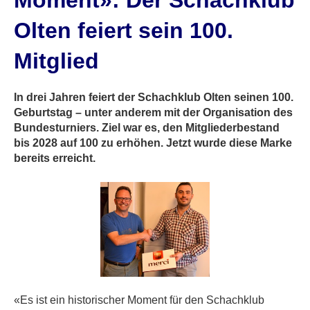
Moment»: Der Schachklub
Olten feiert sein 100.
Mitglied
In drei Jahren feiert der Schachklub Olten seinen 100.
Geburtstag – unter anderem mit der Organisation des
Bundesturniers. Ziel war es, den Mitgliederbestand
bis 2028 auf 100 zu erhöhen. Jetzt wurde diese Marke
bereits erreicht.
«Es ist ein historischer Moment für den Schachklub