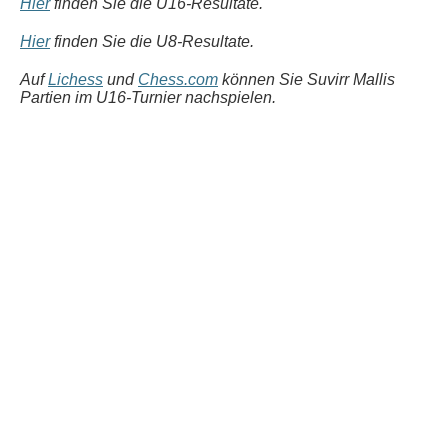
Hier
finden Sie die U16-Resultate.
Hier
finden Sie die U8-Resultate.
Auf
Lichess
und
Chess.com
können Sie Suvirr Mallis
Partien im U16-Turnier nachspielen.