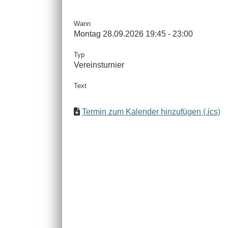
Wann
Montag 28.09.2026 19:45 - 23:00
Typ
Vereinsturnier
Text
Termin zum Kalender hinzufügen (.ics)