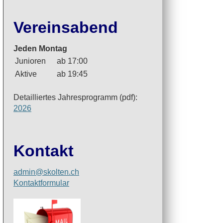
Vereinsabend
Jeden Montag
Junioren
ab 17:00
Aktive
ab 19:45
Detailliertes Jahresprogramm (pdf):
2026
Kontakt
admin@skolten.ch
Kontaktformular