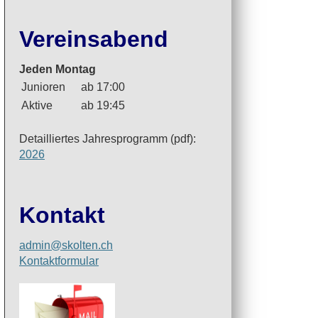
Vereinsabend
Jeden Montag
Junioren
ab 17:00
Aktive
ab 19:45
Detailliertes Jahresprogramm (pdf):
2026
Kontakt
admin@skolten.ch
Kontaktformular