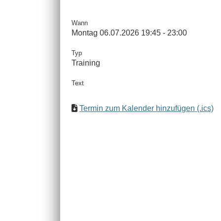
Wann
Montag 06.07.2026 19:45 - 23:00
Typ
Training
Text
Termin zum Kalender hinzufügen (.ics)