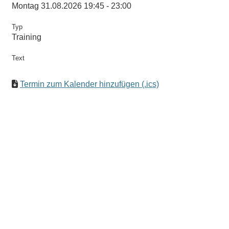
Montag 31.08.2026 19:45 - 23:00
Typ
Training
Text
Termin zum Kalender hinzufügen (.ics)