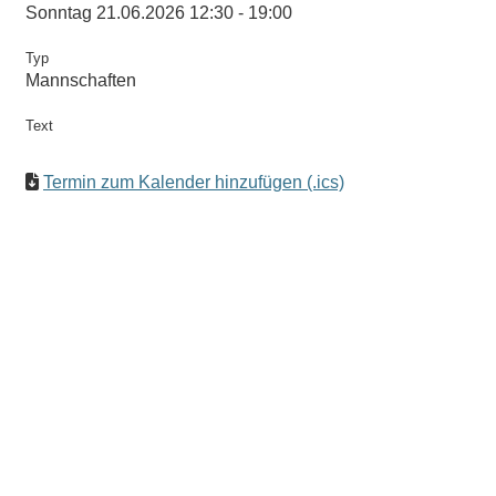
Sonntag 21.06.2026 12:30 - 19:00
Typ
Mannschaften
Text
Termin zum Kalender hinzufügen (.ics)