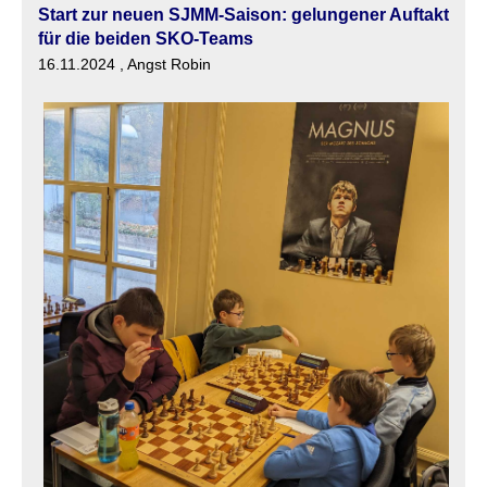
Start zur neuen SJMM-Saison: gelungener Auftakt
für die beiden SKO-Teams
16.11.2024
, Angst Robin