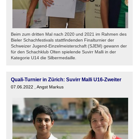
Beim zum dritten Mal nach 2020 und 2021 im Rahmen des
Bieler Schachfestivals stattfindenden Finalturnier der
Schweizer Jugend-Einzelmeisterschaft (SJEM) gewann der
für den Schachklub Olten spielende Suvirr Malli in der
Kategorie U14 die Silbermedaille.
Quali-Turnier in Zürich: Suvirr Malli U16-Zweiter
07.06.2022
, Angst Markus