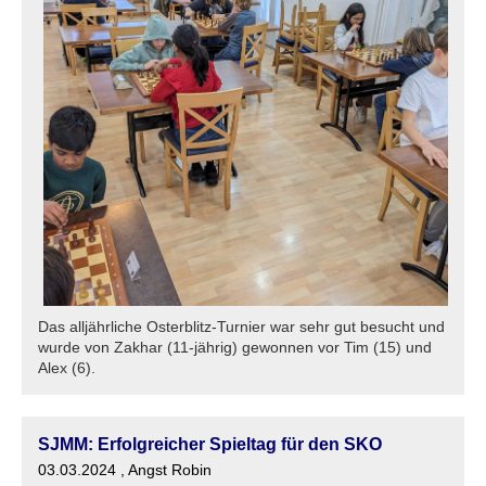
Das alljährliche Osterblitz-Turnier war sehr gut besucht und
wurde von Zakhar (11-jährig) gewonnen vor Tim (15) und
Alex (6).
SJMM: Erfolgreicher Spieltag für den SKO
03.03.2024
, Angst Robin