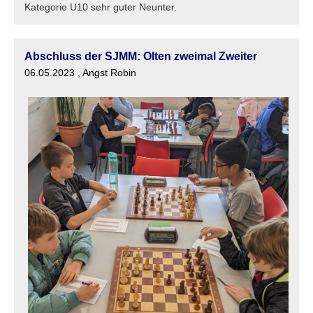
Kategorie U10 sehr guter Neunter.
Abschluss der SJMM: Olten zweimal Zweiter
06.05.2023
, Angst Robin