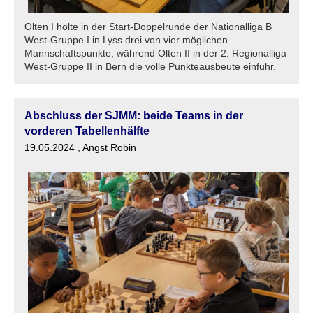
Olten I holte in der Start-Doppelrunde der Nationalliga B
West-Gruppe I in Lyss drei von vier möglichen
Mannschaftspunkte, während Olten II in der 2. Regionalliga
West-Gruppe II in Bern die volle Punkteausbeute einfuhr.
Abschluss der SJMM: beide Teams in der
vorderen Tabellenhälfte
19.05.2024
, Angst Robin