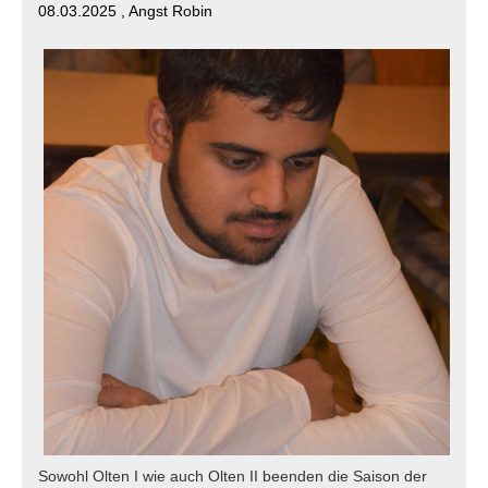
08.03.2025
, Angst Robin
Sowohl Olten I wie auch Olten II beenden die Saison der