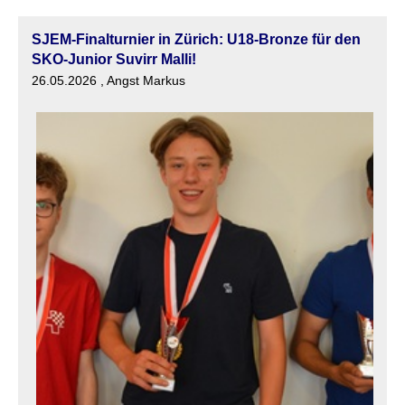
SJEM-Finalturnier in Zürich: U18-Bronze für den
SKO-Junior Suvirr Malli!
26.05.2026
, Angst Markus