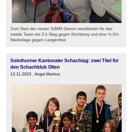
Zum Start der neuen SJMM-Saison resultierten für das
zweite Team ein 3:1-Sieg gegen Kirchberg und eine ½:3½-
Niederlage gegen Langenthal.
Solothurner Kantonaler Schachtag: zwei Titel für
den Schachklub Olten
13.11.2023
, Angst Markus