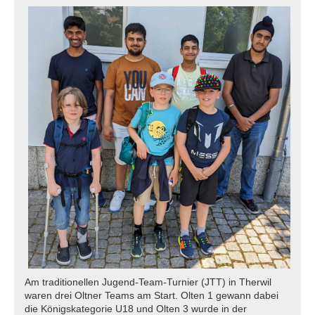
Am traditionellen Jugend-Team-Turnier (JTT) in Therwil
waren drei Oltner Teams am Start. Olten 1 gewann dabei
die Königskategorie U18 und Olten 3 wurde in der