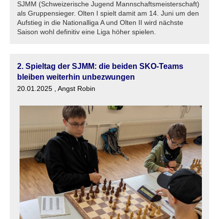
SJMM (Schweizerische Jugend Mannschaftsmeisterschaft)
als Gruppensieger. Olten I spielt damit am 14. Juni um den
Aufstieg in die Nationalliga A und Olten II wird nächste
Saison wohl definitiv eine Liga höher spielen.
2. Spieltag der SJMM: die beiden SKO-Teams
bleiben weiterhin unbezwungen
20.01.2025
, Angst Robin