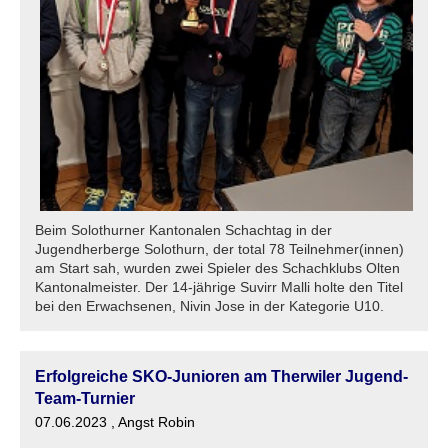
Beim Solothurner Kantonalen Schachtag in der
Jugendherberge Solothurn, der total 78 Teilnehmer(innen)
am Start sah, wurden zwei Spieler des Schachklubs Olten
Kantonalmeister. Der 14-jährige Suvirr Malli holte den Titel
bei den Erwachsenen, Nivin Jose in der Kategorie U10.
Erfolgreiche SKO-Junioren am Therwiler Jugend-
Team-Turnier
07.06.2023
, Angst Robin