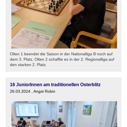
Olten 1 beendet die Saison in der Nationalliga B noch auf
dem 3. Platz, Olten 2 schaffte es in der 2. Regionalliga auf
den starken 2. Platz.
16 JuniorInnen am traditionellen Osterblitz
26.03.2024
, Angst Robin