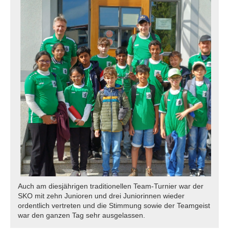
Auch am diesjährigen traditionellen Team-Turnier war der
SKO mit zehn Junioren und drei Juniorinnen wieder
ordentlich vertreten und die Stimmung sowie der Teamgeist
war den ganzen Tag sehr ausgelassen.