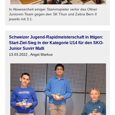
In Abwesenheit einiger Stammspieler verlor das Oltner
Junioren-Team gegen den SK Thun und Zebra Bern II
jeweils mit 3:1.
Schweizer Jugend-Rapidmeisterschaft in Ittigen:
Start-Ziel-Sieg in der Kategorie U14 für den SKO-
Junior Suvirr Malli
13.03.2022
, Angst Markus