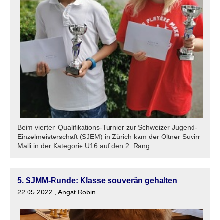
Beim vierten Qualifikations-Turnier zur Schweizer Jugend-
Einzelmeisterschaft (SJEM) in Zürich kam der Oltner Suvirr
Malli in der Kategorie U16 auf den 2. Rang.
5. SJMM-Runde: Klasse souverän gehalten
22.05.2022
, Angst Robin