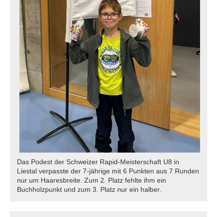
Das Podest der Schweizer Rapid-Meisterschaft U8 in
Liestal verpasste der 7-jährige mit 6 Punkten aus 7 Runden
nur um Haaresbreite. Zum 2. Platz fehlte ihm ein
Buchholzpunkt und zum 3. Platz nur ein halber.