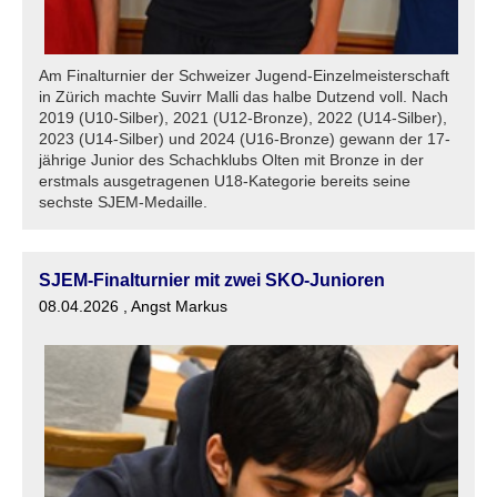
Am Finalturnier der Schweizer Jugend-Einzelmeisterschaft
in Zürich machte Suvirr Malli das halbe Dutzend voll. Nach
2019 (U10-Silber), 2021 (U12-Bronze), 2022 (U14-Silber),
2023 (U14-Silber) und 2024 (U16-Bronze) gewann der 17-
jährige Junior des Schachklubs Olten mit Bronze in der
erstmals ausgetragenen U18-Kategorie bereits seine
sechste SJEM-Medaille.
SJEM-Finalturnier mit zwei SKO-Junioren
08.04.2026
, Angst Markus