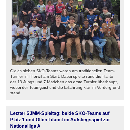
Gleich sieben SKO-Teams waren am traditionellen Team-
Turnier in Therwil am Start. Dabei spielte rund die Hälfte
der 13 Jungs und 7 Mädchen das erste Turnier überhaupt,
wobei der Teamgeist und die Erfahrung klar im Vordergrund
stand.
Letzter SJMM-Spieltag: beide SKO-Teams auf
Platz 1 und Olten I damit im Aufstiegsspiel zur
Nationalliga A