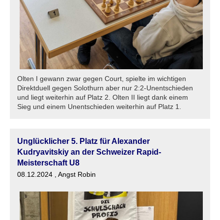
Olten I gewann zwar gegen Court, spielte im wichtigen
Direktduell gegen Solothurn aber nur 2:2-Unentschieden
und liegt weiterhin auf Platz 2. Olten II liegt dank einem
Sieg und einem Unentschieden weiterhin auf Platz 1.
Unglücklicher 5. Platz für Alexander
Kudryavitskiy an der Schweizer Rapid-
Meisterschaft U8
08.12.2024
, Angst Robin