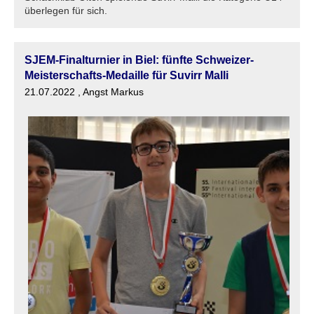
überlegen für sich.
SJEM-Finalturnier in Biel: fünfte Schweizer-
Meisterschafts-Medaille für Suvirr Malli
21.07.2022
, Angst Markus