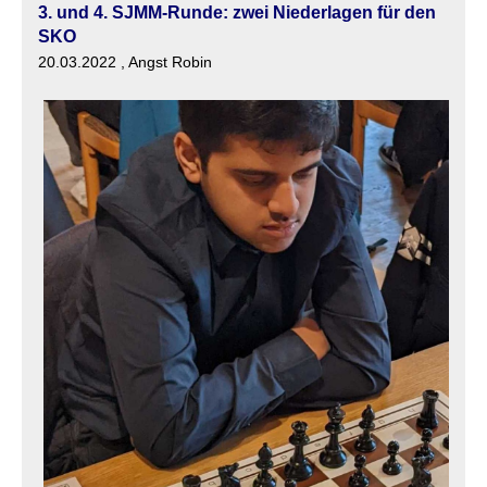
3. und 4. SJMM-Runde: zwei Niederlagen für den
SKO
20.03.2022
, Angst Robin