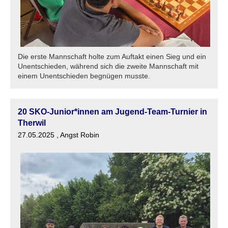
Die erste Mannschaft holte zum Auftakt einen Sieg und ein
Unentschieden, während sich die zweite Mannschaft mit
einem Unentschieden begnügen musste.
20 SKO-Junior*innen am Jugend-Team-Turnier in
Therwil
27.05.2025
, Angst Robin