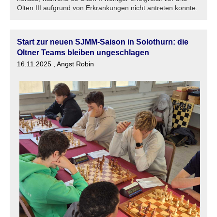
Olten III aufgrund von Erkrankungen nicht antreten konnte.
Start zur neuen SJMM-Saison in Solothurn: die
Oltner Teams bleiben ungeschlagen
16.11.2025
, Angst Robin