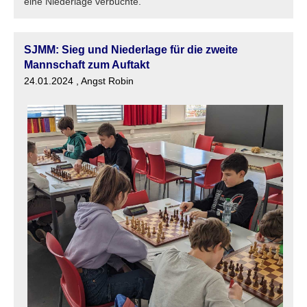
eine Niederlage verbuchte.
SJMM: Sieg und Niederlage für die zweite
Mannschaft zum Auftakt
24.01.2024
, Angst Robin