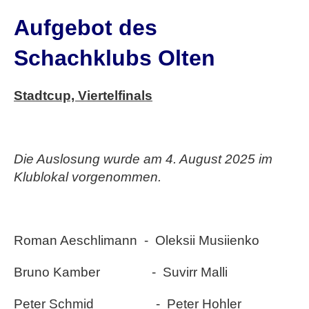
Aufgebot des
Schachklubs Olten
Stadtcup, Viertelfinals
Die Auslosung wurde am 4. August 2025 im
Klublokal vorgenommen.
Roman Aeschlimann
-
Oleksii Musiienko
Bruno Kamber
-
Suvirr Malli
Peter Schmid
-
Peter Hohler