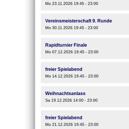
Mo 23.11.2026 19:45 - 23:00
Vereinsmeisterschaft 9. Runde
Mo 30.11.2026 19:45 - 23:00
Rapidturnier Finale
Mo 07.12.2026 19:45 - 23:00
freier Spielabend
Mo 14.12.2026 19:45 - 23:00
Weihnachtsanlass
Sa 19.12.2026 14:00 - 23:00
freier Spielabend
Mo 21.12.2026 19:45 - 23:00