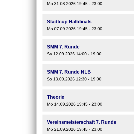
Mo 31.08.2026 19:45 - 23:00
Stadtcup Halbfinals
Mo 07.09.2026 19:45 - 23:00
SMM 7. Runde
Sa 12.09.2026 14:00 - 19:00
SMM 7. Runde NLB
So 13.09.2026 12:30 - 19:00
Theorie
Mo 14.09.2026 19:45 - 23:00
Vereinsmeisterschaft 7. Runde
Mo 21.09.2026 19:45 - 23:00