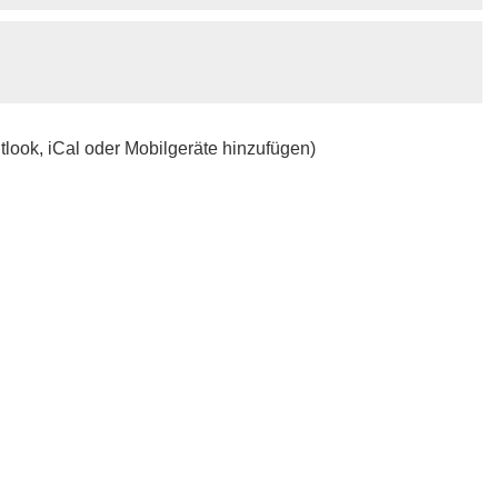
tlook, iCal oder Mobilgeräte hinzufügen)