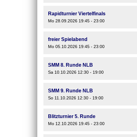
Rapidturnier Viertelfinals
Mo 28.09.2026 19:45 - 23:00
freier Spielabend
Mo 05.10.2026 19:45 - 23:00
SMM 8. Runde NLB
Sa 10.10.2026 12:30 - 19:00
SMM 9. Runde NLB
So 11.10.2026 12:30 - 19:00
Blitzturnier 5. Runde
Mo 12.10.2026 19:45 - 23:00