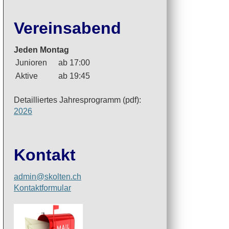
Vereinsabend
Jeden Montag
Junioren
ab 17:00
Aktive
ab 19:45
Detailliertes Jahresprogramm (pdf):
2026
Kontakt
admin@skolten.ch
Kontaktformular