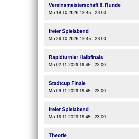
Vereinsmeisterschaft 8. Runde
Mo 19.10.2026 19:45 - 23:00
freier Spielabend
Mo 26.10.2026 19:45 - 23:00
Rapidturnier Halbfinals
Mo 02.11.2026 19:45 - 23:00
Stadtcup Finale
Mo 09.11.2026 19:45 - 23:00
freier Spielabend
Mo 16.11.2026 19:45 - 23:00
Theorie