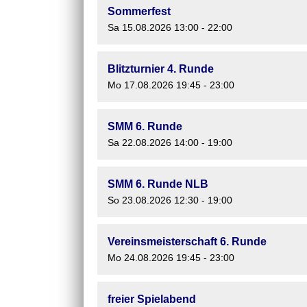
Sommerfest
Sa 15.08.2026 13:00 - 22:00
Blitzturnier 4. Runde
Mo 17.08.2026 19:45 - 23:00
SMM 6. Runde
Sa 22.08.2026 14:00 - 19:00
SMM 6. Runde NLB
So 23.08.2026 12:30 - 19:00
Vereinsmeisterschaft 6. Runde
Mo 24.08.2026 19:45 - 23:00
freier Spielabend