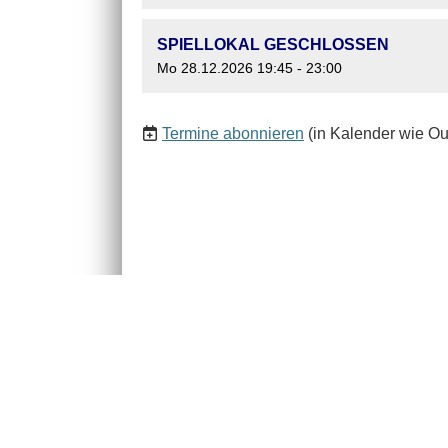
SPIELLOKAL GESCHLOSSEN
Mo 28.12.2026 19:45 - 23:00
Termine abonnieren
(in Kalender wie Ou