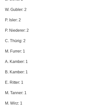
W. Gubler: 2
P. Isler: 2
P. Niederer: 2
C. Thürig: 2
M. Furrer: 1
A. Kamber: 1
B. Kamber: 1
E. Ritter: 1
M. Tanner: 1
M. Wirz: 1