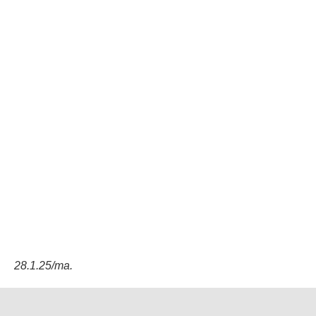
28.1.25/ma.