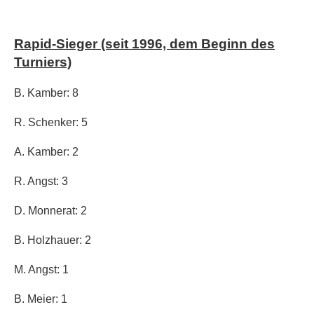
Rapid-Sieger (seit 1996, dem Beginn des
Turniers)
B. Kamber: 8
R. Schenker: 5
A. Kamber: 2
R. Angst: 3
D. Monnerat: 2
B. Holzhauer: 2
M. Angst: 1
B. Meier: 1