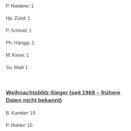
P. Niederer: 1
Hp. Zünd: 1
P. Schmid: 1
Ph. Hänggi: 1
M. Kiese: 1
Su. Malli 1
Weihnachtsblitz-Sieger (seit 1968
– frühere
Daten nicht bekannt
)
B. Kamber: 19
P. Hohler: 10