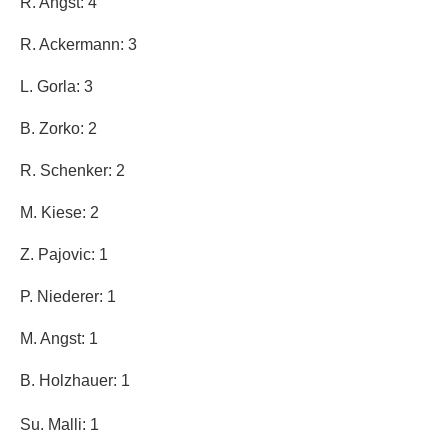
R. Angst: 4
R. Ackermann: 3
L. Gorla: 3
B. Zorko: 2
R. Schenker: 2
M. Kiese: 2
Z. Pajovic: 1
P. Niederer: 1
M. Angst: 1
B. Holzhauer: 1
Su. Malli: 1