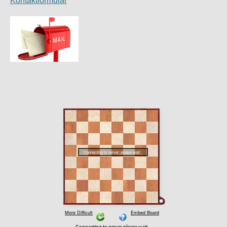
Kontaktformular