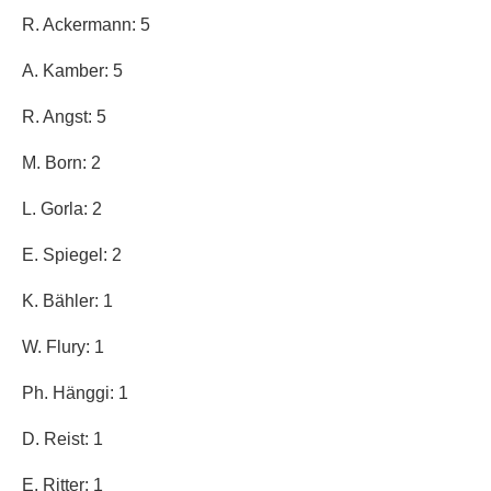
R. Ackermann: 5
A. Kamber: 5
R. Angst: 5
M.
Born: 2
L. Gorla: 2
E. Spiegel: 2
K. Bähler: 1
W. Flury: 1
Ph. Hänggi: 1
D. Reist: 1
E. Ritter: 1