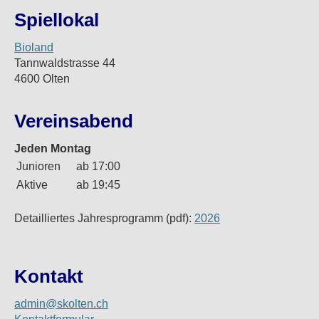
Spiellokal
Bioland
Tannwaldstrasse 44
4600 Olten
Vereinsabend
Jeden Montag
Junioren
ab 17:00
Aktive
ab 19:45
Detailliertes Jahresprogramm (pdf):
2026
Kontakt
admin@skolten.ch