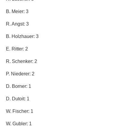
B. Meier: 3
R. Angst: 3
B. Holzhauer: 3
E. Ritter: 2
R. Schenker: 2
P. Niederer: 2
D. Borner: 1
D. Dutoit: 1
W. Fischer: 1
W. Gubler: 1