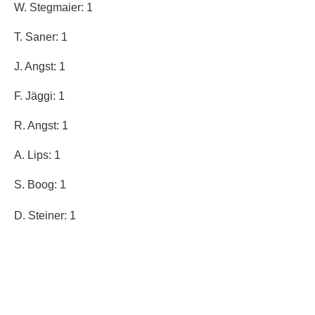
W. Stegmaier: 1
T. Saner: 1
J. Angst: 1
F. Jäggi: 1
R. Angst: 1
A. Lips: 1
S. Boog: 1
D. Steiner: 1