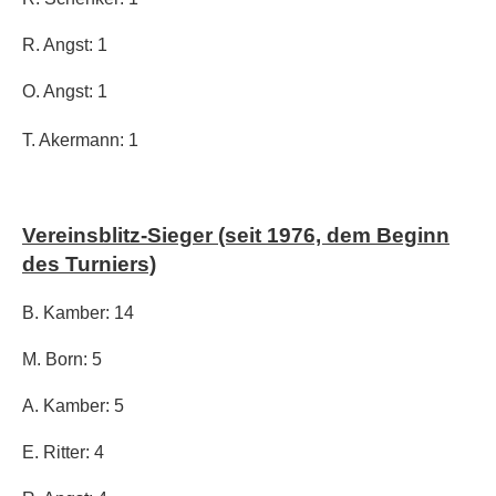
R. Angst: 1
O. Angst: 1
T. Akermann: 1
Vereinsblitz-Sieger (seit 1976, dem Beginn
des Turniers)
B. Kamber: 14
M. Born: 5
A. Kamber: 5
E. Ritter: 4