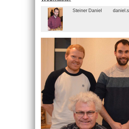
Steiner Daniel
daniel.