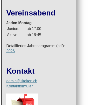
Vereinsabend
Jeden Montag
Junioren
ab 17:00
Aktive
ab 19:45
Detailliertes Jahresprogramm (pdf):
2026
Kontakt
admin@skolten.ch
Kontaktformular