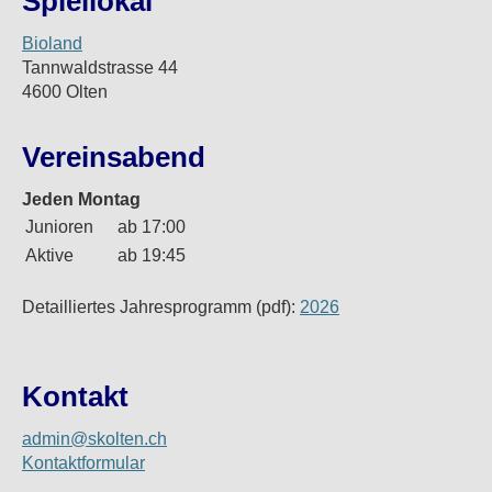
Spiellokal
Bioland
Tannwaldstrasse 44
4600 Olten
Vereinsabend
Jeden Montag
Junioren
ab 17:00
Aktive
ab 19:45
Detailliertes Jahresprogramm (pdf):
2026
Kontakt
admin@skolten.ch
Kontaktformular