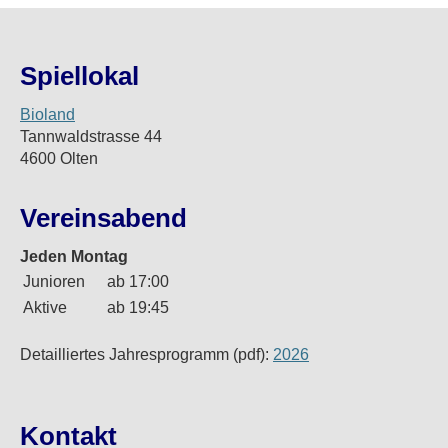
Spiellokal
Bioland
Tannwaldstrasse 44
4600 Olten
Vereinsabend
Jeden Montag
Junioren
ab 17:00
Aktive
ab 19:45
Detailliertes Jahresprogramm (pdf):
2026
Kontakt