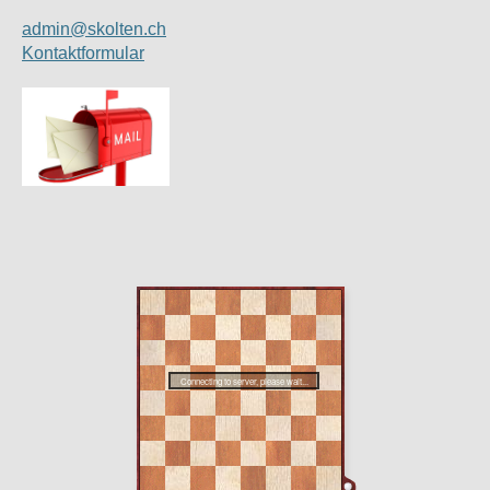
admin@skolten.ch
Kontaktformular