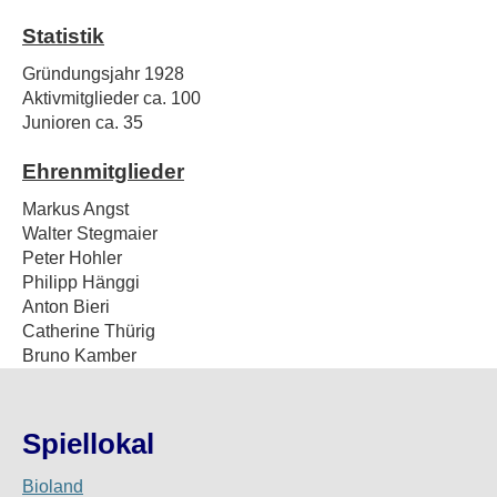
Statistik
Gründungsjahr
1928
Aktivmitglieder
ca. 100
Junioren
ca. 35
Ehrenmitglieder
Markus Angst
Walter Stegmaier
Peter Hohler
Philipp Hänggi
Anton Bieri
Catherine Thürig
Bruno Kamber
Spiellokal
Bioland