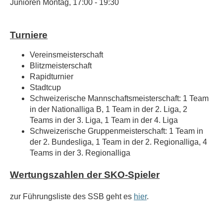
Junioren
Montag, 17:00 - 19:30
Turniere
Vereinsmeisterschaft
Blitzmeisterschaft
Rapidturnier
Stadtcup
Schweizerische Mannschaftsmeisterschaft: 1 Team
in der Nationalliga B, 1 Team in der 2. Liga, 2
Teams in der 3. Liga, 1 Team in der 4. Liga
Schweizerische Gruppenmeisterschaft: 1 Team in
der 2. Bundesliga, 1 Team in der 2. Regionalliga, 4
Teams in der 3. Regionalliga
Wertungszahlen der SKO-Spieler
zur Führungsliste des SSB geht es
hier
.