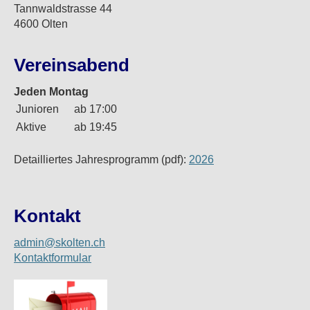
Tannwaldstrasse 44
4600 Olten
Vereinsabend
Jeden Montag
Junioren
ab 17:00
Aktive
ab 19:45
Detailliertes Jahresprogramm (pdf):
2026
Kontakt
admin@skolten.ch
Kontaktformular