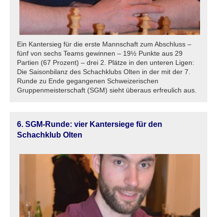
Ein Kantersieg für die erste Mannschaft zum Abschluss –
fünf von sechs Teams gewinnen – 19½ Punkte aus 29
Partien (67 Prozent) – drei 2. Plätze in den unteren Ligen:
Die Saisonbilanz des Schachklubs Olten in der mit der 7.
Runde zu Ende gegangenen Schweizerischen
Gruppenmeisterschaft (SGM) sieht überaus erfreulich aus.
6. SGM-Runde: vier Kantersiege für den
Schachklub Olten