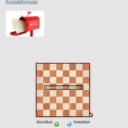
Kontaktformular