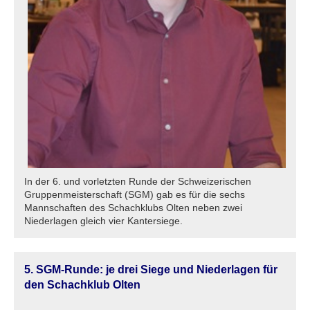
In der 6. und vorletzten Runde der Schweizerischen
Gruppenmeisterschaft (SGM) gab es für die sechs
Mannschaften des Schachklubs Olten neben zwei
Niederlagen gleich vier Kantersiege.
5. SGM-Runde: je drei Siege und Niederlagen für
den Schachklub Olten