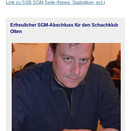
Link zu SSB SGM Seite (News, Statistiken, ect.)
Erfreulicher SGM-Abschluss für den Schachklub
Olten