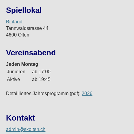
Spiellokal
Bioland
Tannwaldstrasse 44
4600 Olten
Vereinsabend
Jeden Montag
Junioren
ab 17:00
Aktive
ab 19:45
Detailliertes Jahresprogramm (pdf):
2026
Kontakt
admin@skolten.ch