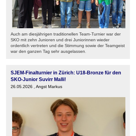
Auch am diesjährigen traditionellen Team-Turnier war der
SKO mit zehn Junioren und drei Juniorinnen wieder
ordentlich vertreten und die Stimmung sowie der Teamgeist
war den ganzen Tag sehr ausgelassen.
SJEM-Finalturnier in Zürich: U18-Bronze für den
SKO-Junior Suvirr Malli!
26.05.2026
, Angst Markus