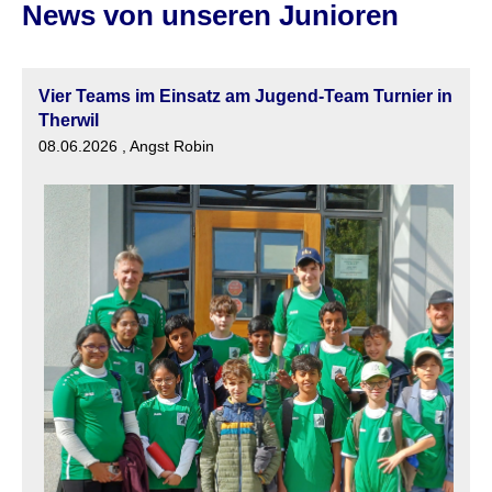
News von unseren Junioren
Vier Teams im Einsatz am Jugend-Team Turnier in
Therwil
08.06.2026
, Angst Robin