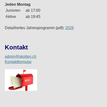
Jeden Montag
Junioren
ab 17:00
Aktive
ab 19:45
Detailliertes Jahresprogramm (pdf):
2026
Kontakt
admin@skolten.ch
Kontaktformular