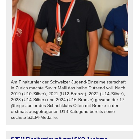
Am Finalturnier der Schweizer Jugend-Einzelmeisterschaft
in Zürich machte Suvirr Malli das halbe Dutzend voll. Nach
2019 (U10-Silber), 2021 (U12-Bronze), 2022 (U14-Silber),
2023 (U14-Silber) und 2024 (U16-Bronze) gewann der 17-
jährige Junior des Schachklubs Olten mit Bronze in der
erstmals ausgetragenen U18-Kategorie bereits seine
sechste SJEM-Medaille.