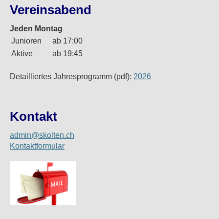
Vereinsabend
Jeden Montag
Junioren
ab 17:00
Aktive
ab 19:45
Detailliertes Jahresprogramm (pdf):
2026
Kontakt
admin@skolten.ch
Kontaktformular