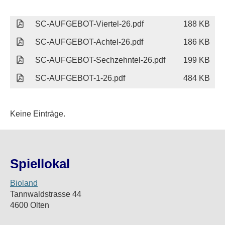
SC-AUFGEBOT-Viertel-26.pdf
188 KB
SC-AUFGEBOT-Achtel-26.pdf
186 KB
SC-AUFGEBOT-Sechzehntel-26.pdf
199 KB
SC-AUFGEBOT-1-26.pdf
484 KB
Keine Einträge.
Spiellokal
Bioland
Tannwaldstrasse 44
4600 Olten