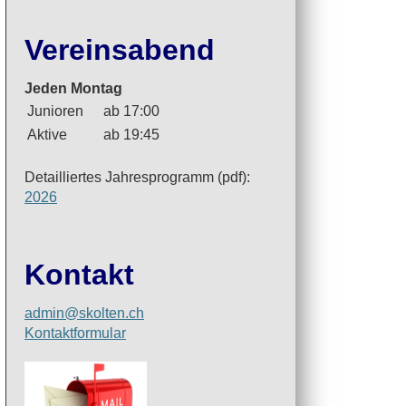
Vereinsabend
Jeden Montag
Junioren
ab 17:00
Aktive
ab 19:45
Detailliertes Jahresprogramm (pdf):
2026
Kontakt
admin@skolten.ch
Kontaktformular