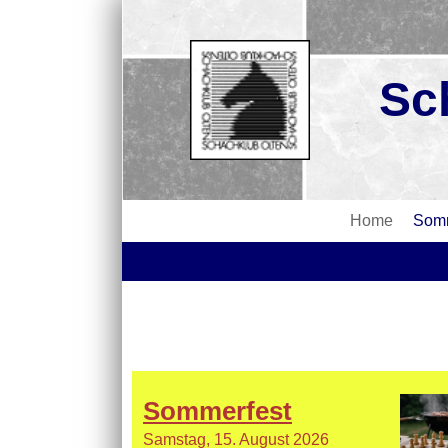
Sc
Home
Somm
Sommerfest
Samstag, 15. August 2026