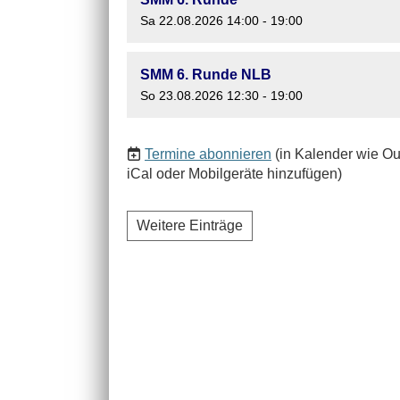
Sa 22.08.2026 14:00 - 19:00
SMM 6. Runde NLB
So 23.08.2026 12:30 - 19:00
Termine abonnieren
(in Kalender wie Ou
iCal oder Mobilgeräte hinzufügen)
Weitere Einträge