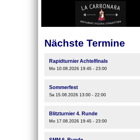
Nächste Termine
Rapidturnier Achtelfinals
Mo 10.08.2026 19:45 - 23:00
Sommerfest
Sa 15.08.2026 13:00 - 22:00
Blitzturnier 4. Runde
Mo 17.08.2026 19:45 - 23:00
SMM 6. Runde